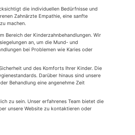
sichtigt die individuellen Bedürfnisse und
hrenen Zahnärzte Empathie, eine sanfte
 zu machen.
m Bereich der Kinderzahnbehandlungen. Wir
siegelungen an, um die Mund- und
handlungen bei Problemen wie Karies oder
icherheit und des Komforts Ihrer Kinder. Die
ygienestandards. Darüber hinaus sind unsere
h der Behandlung eine angenehme Zeit
ich zu sein. Unser erfahrenes Team bietet die
ber unsere Website zu kontaktieren oder